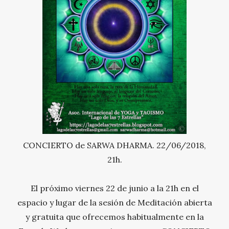
CONCIERTO de SARWA DHARMA. 22/06/2018,
21h.
El próximo viernes 22 de junio a la 21h en el
espacio y lugar de la sesión de Meditación abierta
y gratuita que ofrecemos habitualmente en la