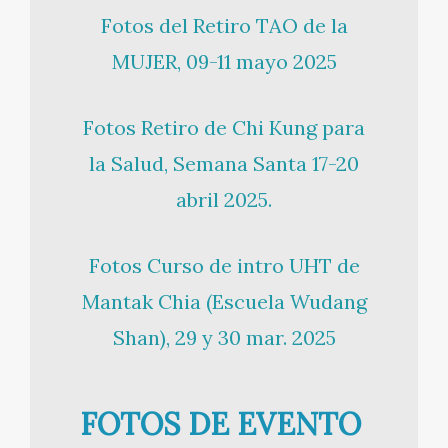
Fotos del Retiro TAO de la
MUJER, 09-11 mayo 2025
Fotos Retiro de Chi Kung para
la Salud, Semana Santa 17-20
abril 2025.
Fotos Curso de intro UHT de
Mantak Chia (Escuela Wudang
Shan), 29 y 30 mar. 2025
FOTOS DE EVENTO