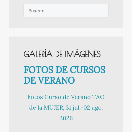
Buscar:
GALERÍA DE IMÁGENES
FOTOS DE CURSOS
DE VERANO
Fotos Curso de Verano TAO
de la MUJER, 31 jul.-02 ago.
2026