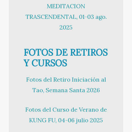
MEDITACION
TRASCENDENTAL, 01-03 ago.
2025
FOTOS DE RETIROS
Y CURSOS
Fotos del Retiro Iniciación al
Tao, Semana Santa 2026
Fotos del Curso de Verano de
KUNG FU, 04-06 julio 2025