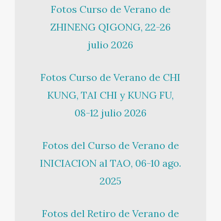
Fotos Curso de Verano de
ZHINENG QIGONG, 22-26
julio 2026
Fotos Curso de Verano de CHI
KUNG, TAI CHI y KUNG FU,
08-12 julio 2026
Fotos del Curso de Verano de
INICIACION al TAO, 06-10 ago.
2025
Fotos del Retiro de Verano de