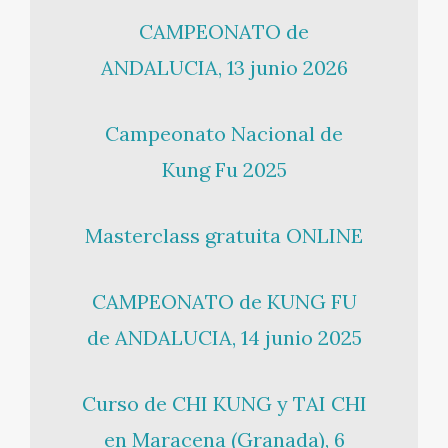
CAMPEONATO de
ANDALUCIA, 13 junio 2026
Campeonato Nacional de
Kung Fu 2025
Masterclass gratuita ONLINE
CAMPEONATO de KUNG FU
de ANDALUCIA, 14 junio 2025
Curso de CHI KUNG y TAI CHI
en Maracena (Granada), 6