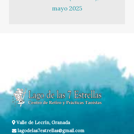
mayo 2025
Valle de Lecrín, Granada
lagodelas7estrellas@gmail.com