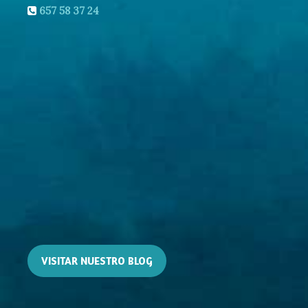
657 58 37 24
VISITAR NUESTRO BLOG