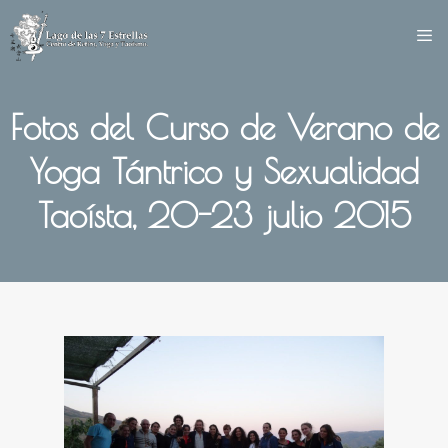
Saltar
al
contenido
Fotos del Curso de Verano de
Yoga Tántrico y Sexualidad
Taoísta, 20-23 julio 2015