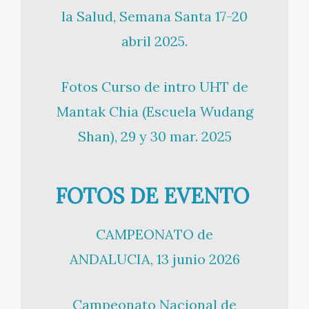
la Salud, Semana Santa 17-20
abril 2025.
Fotos Curso de intro UHT de
Mantak Chia (Escuela Wudang
Shan), 29 y 30 mar. 2025
FOTOS DE EVENTO
CAMPEONATO de
ANDALUCIA, 13 junio 2026
Campeonato Nacional de