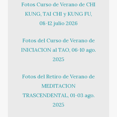
Fotos Curso de Verano de CHI
KUNG, TAI CHI y KUNG FU,
08-12 julio 2026
Fotos del Curso de Verano de
INICIACION al TAO, 06-10 ago.
2025
Fotos del Retiro de Verano de
MEDITACION
TRASCENDENTAL, 01-03 ago.
2025