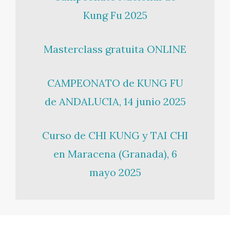
Kung Fu 2025
Masterclass gratuita ONLINE
CAMPEONATO de KUNG FU
de ANDALUCIA, 14 junio 2025
Curso de CHI KUNG y TAI CHI
en Maracena (Granada), 6
mayo 2025