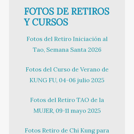
FOTOS DE RETIROS
Y CURSOS
Fotos del Retiro Iniciación al
Tao, Semana Santa 2026
Fotos del Curso de Verano de
KUNG FU, 04-06 julio 2025
Fotos del Retiro TAO de la
MUJER, 09-11 mayo 2025
Fotos Retiro de Chi Kung para