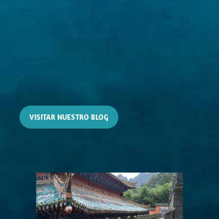
VISITAR NUESTRO BLOG