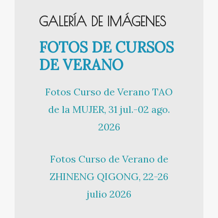
GALERÍA DE IMÁGENES
FOTOS DE CURSOS
DE VERANO
Fotos Curso de Verano TAO
de la MUJER, 31 jul.-02 ago.
2026
Fotos Curso de Verano de
ZHINENG QIGONG, 22-26
julio 2026