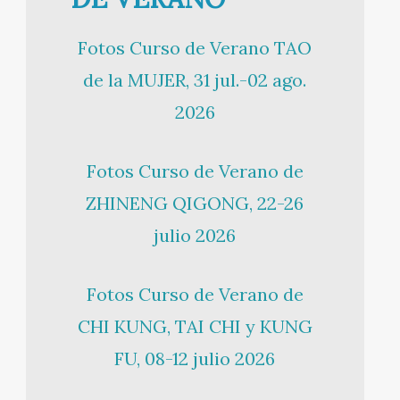
Fotos Curso de Verano TAO
de la MUJER, 31 jul.-02 ago.
2026
Fotos Curso de Verano de
ZHINENG QIGONG, 22-26
julio 2026
Fotos Curso de Verano de
CHI KUNG, TAI CHI y KUNG
FU, 08-12 julio 2026