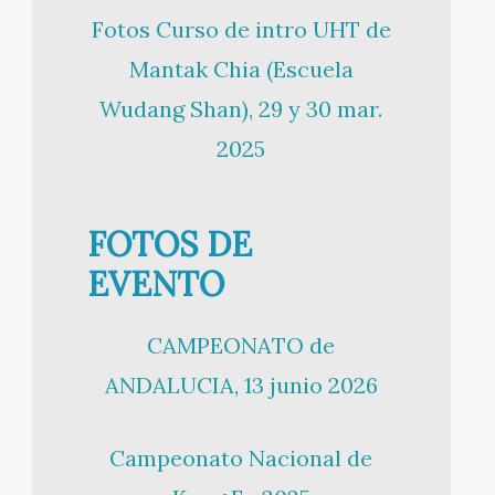
Fotos Curso de intro UHT de
Mantak Chia (Escuela
Wudang Shan), 29 y 30 mar.
2025
FOTOS DE
EVENTO
CAMPEONATO de
ANDALUCIA, 13 junio 2026
Campeonato Nacional de