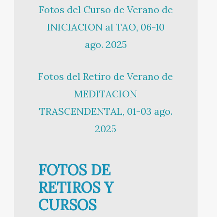
Fotos del Curso de Verano de
INICIACION al TAO, 06-10
ago. 2025
Fotos del Retiro de Verano de
MEDITACION
TRASCENDENTAL, 01-03 ago.
2025
FOTOS DE
RETIROS Y
CURSOS