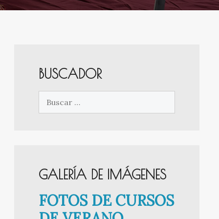
BUSCADOR
Buscar:
GALERÍA DE IMÁGENES
FOTOS DE CURSOS
DE VERANO