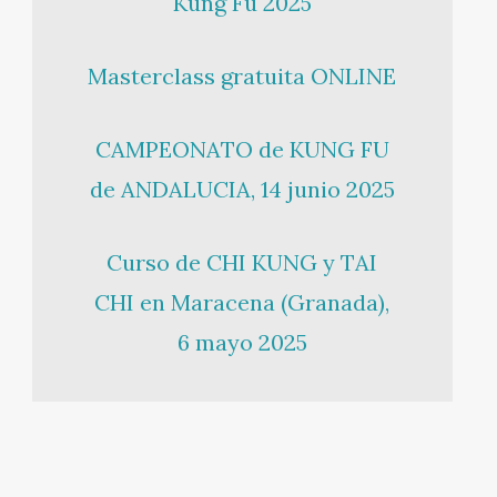
Kung Fu 2025
Masterclass gratuita ONLINE
CAMPEONATO de KUNG FU
de ANDALUCIA, 14 junio 2025
Curso de CHI KUNG y TAI
CHI en Maracena (Granada),
6 mayo 2025