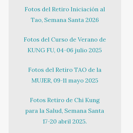
Fotos del Retiro Iniciación al
Tao, Semana Santa 2026
Fotos del Curso de Verano de
KUNG FU, 04-06 julio 2025
Fotos del Retiro TAO de la
MUJER, 09-11 mayo 2025
Fotos Retiro de Chi Kung
para la Salud, Semana Santa
17-20 abril 2025.