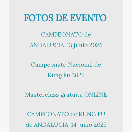
FOTOS DE EVENTO
CAMPEONATO de
ANDALUCIA, 13 junio 2026
Campeonato Nacional de
Kung Fu 2025
Masterclass gratuita ONLINE
CAMPEONATO de KUNG FU
de ANDALUCIA, 14 junio 2025