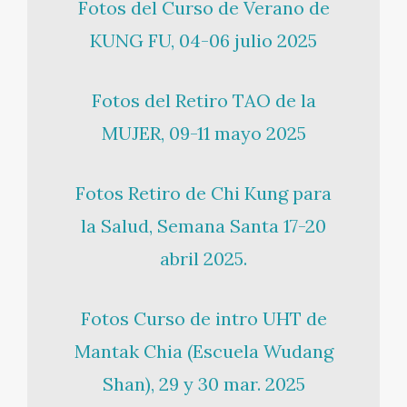
Fotos del Curso de Verano de
KUNG FU, 04-06 julio 2025
Fotos del Retiro TAO de la
MUJER, 09-11 mayo 2025
Fotos Retiro de Chi Kung para
la Salud, Semana Santa 17-20
abril 2025.
Fotos Curso de intro UHT de
Mantak Chia (Escuela Wudang
Shan), 29 y 30 mar. 2025