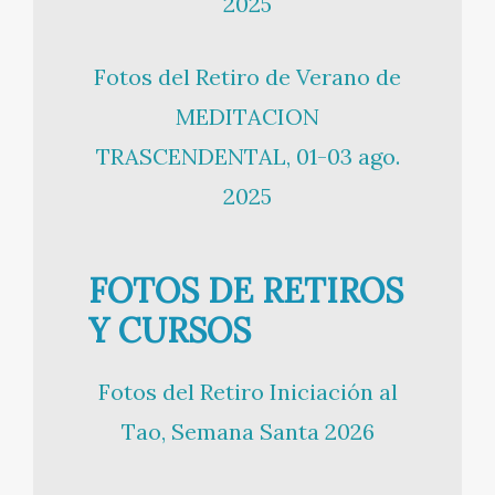
2025
Fotos del Retiro de Verano de
MEDITACION
TRASCENDENTAL, 01-03 ago.
2025
FOTOS DE RETIROS
Y CURSOS
Fotos del Retiro Iniciación al
Tao, Semana Santa 2026