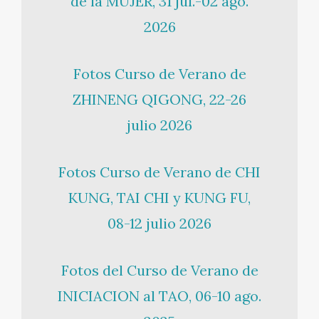
de la MUJER, 31 jul.-02 ago.
2026
Fotos Curso de Verano de
ZHINENG QIGONG, 22-26
julio 2026
Fotos Curso de Verano de CHI
KUNG, TAI CHI y KUNG FU,
08-12 julio 2026
Fotos del Curso de Verano de
INICIACION al TAO, 06-10 ago.