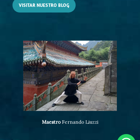
VISITAR NUESTRO BLOG
Maestro
Fernando Liuzzi