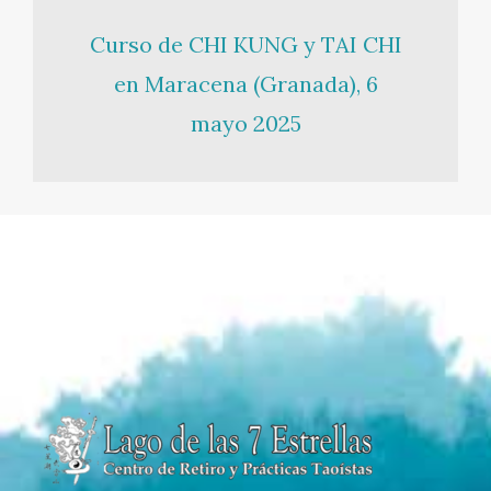
Curso de CHI KUNG y TAI CHI
en Maracena (Granada), 6
mayo 2025