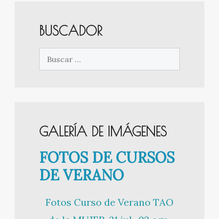
BUSCADOR
Buscar:
GALERÍA DE IMÁGENES
FOTOS DE CURSOS
DE VERANO
Fotos Curso de Verano TAO