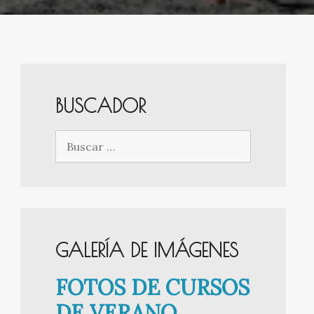
BUSCADOR
Buscar:
GALERÍA DE IMÁGENES
FOTOS DE CURSOS
DE VERANO