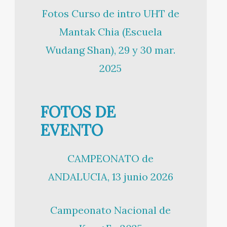
Fotos Curso de intro UHT de
Mantak Chia (Escuela
Wudang Shan), 29 y 30 mar.
2025
FOTOS DE
EVENTO
CAMPEONATO de
ANDALUCIA, 13 junio 2026
Campeonato Nacional de