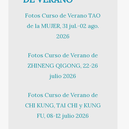
Fotos Curso de Verano TAO
de la MUJER, 31 jul.-02 ago.
2026
Fotos Curso de Verano de
ZHINENG QIGONG, 22-26
julio 2026
Fotos Curso de Verano de
CHI KUNG, TAI CHI y KUNG
FU, 08-12 julio 2026