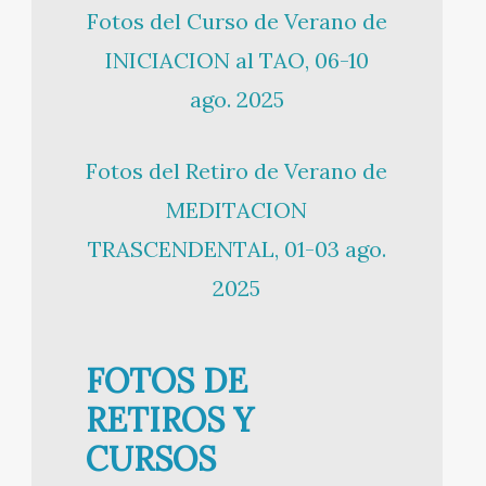
Fotos del Curso de Verano de
INICIACION al TAO, 06-10
ago. 2025
Fotos del Retiro de Verano de
MEDITACION
TRASCENDENTAL, 01-03 ago.
2025
FOTOS DE
RETIROS Y
CURSOS