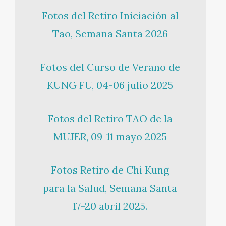
Fotos del Retiro Iniciación al
Tao, Semana Santa 2026
Fotos del Curso de Verano de
KUNG FU, 04-06 julio 2025
Fotos del Retiro TAO de la
MUJER, 09-11 mayo 2025
Fotos Retiro de Chi Kung
para la Salud, Semana Santa
17-20 abril 2025.