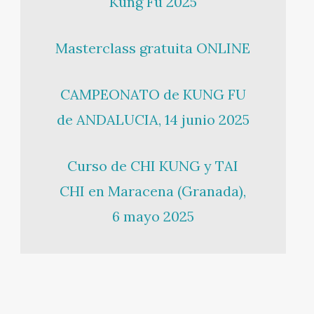
Kung Fu 2025
Masterclass gratuita ONLINE
CAMPEONATO de KUNG FU
de ANDALUCIA, 14 junio 2025
Curso de CHI KUNG y TAI
CHI en Maracena (Granada),
6 mayo 2025