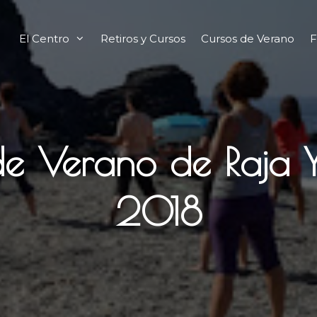
El Centro
Retiros y Cursos
Cursos de Verano
F
de Verano de Raja 
2018