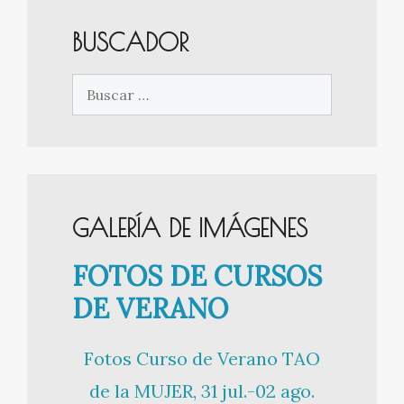
BUSCADOR
Buscar:
GALERÍA DE IMÁGENES
FOTOS DE CURSOS
DE VERANO
Fotos Curso de Verano TAO
de la MUJER, 31 jul.-02 ago.