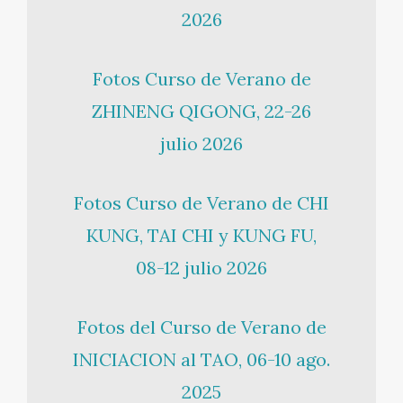
2026
Fotos Curso de Verano de
ZHINENG QIGONG, 22-26
julio 2026
Fotos Curso de Verano de CHI
KUNG, TAI CHI y KUNG FU,
08-12 julio 2026
Fotos del Curso de Verano de
INICIACION al TAO, 06-10 ago.
2025