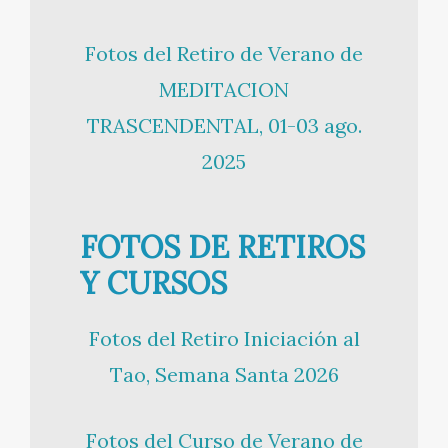
Fotos del Retiro de Verano de
MEDITACION
TRASCENDENTAL, 01-03 ago.
2025
FOTOS DE RETIROS
Y CURSOS
Fotos del Retiro Iniciación al
Tao, Semana Santa 2026
Fotos del Curso de Verano de