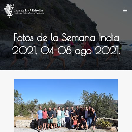
Saltar
al
contenido
Fotos de la Semana India
2021, 04-08 ago 2021.