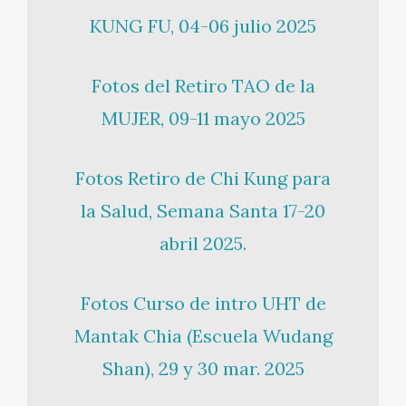
KUNG FU, 04-06 julio 2025
Fotos del Retiro TAO de la
MUJER, 09-11 mayo 2025
Fotos Retiro de Chi Kung para
la Salud, Semana Santa 17-20
abril 2025.
Fotos Curso de intro UHT de
Mantak Chia (Escuela Wudang
Shan), 29 y 30 mar. 2025