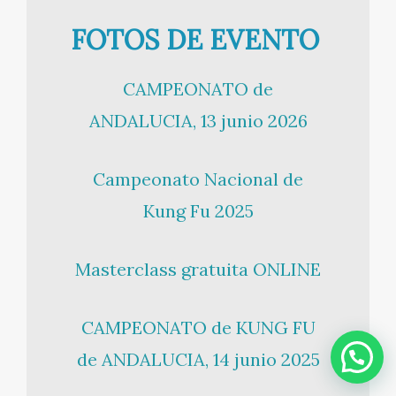
FOTOS DE EVENTO
CAMPEONATO de
ANDALUCIA, 13 junio 2026
Campeonato Nacional de
Kung Fu 2025
Masterclass gratuita ONLINE
CAMPEONATO de KUNG FU
de ANDALUCIA, 14 junio 2025