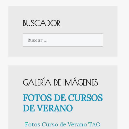
BUSCADOR
Buscar:
GALERÍA DE IMÁGENES
FOTOS DE CURSOS
DE VERANO
Fotos Curso de Verano TAO