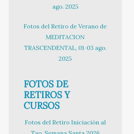
ago. 2025
Fotos del Retiro de Verano de
MEDITACION
TRASCENDENTAL, 01-03 ago.
2025
FOTOS DE
RETIROS Y
CURSOS
Fotos del Retiro Iniciación al
Tao, Semana Santa 2026