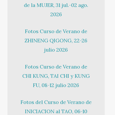
de la MUJER, 31 jul.-02 ago.
2026
Fotos Curso de Verano de
ZHINENG QIGONG, 22-26
julio 2026
Fotos Curso de Verano de
CHI KUNG, TAI CHI y KUNG
FU, 08-12 julio 2026
Fotos del Curso de Verano de
INICIACION al TAO, 06-10