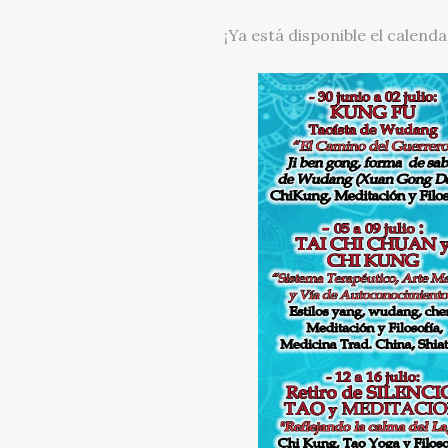
¡Ya está disponible el cale