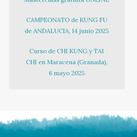
CAMPEONATO de KUNG FU
de ANDALUCIA, 14 junio 2025
Curso de CHI KUNG y TAI
CHI en Maracena (Granada),
6 mayo 2025