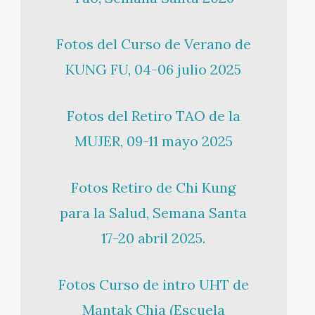
Fotos del Curso de Verano de
KUNG FU, 04-06 julio 2025
Fotos del Retiro TAO de la
MUJER, 09-11 mayo 2025
Fotos Retiro de Chi Kung
para la Salud, Semana Santa
17-20 abril 2025.
Fotos Curso de intro UHT de
Mantak Chia (Escuela