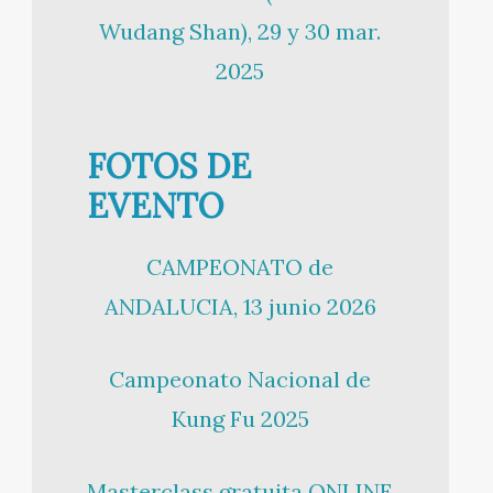
Wudang Shan), 29 y 30 mar.
2025
FOTOS DE
EVENTO
CAMPEONATO de
ANDALUCIA, 13 junio 2026
Campeonato Nacional de
Kung Fu 2025
Masterclass gratuita ONLINE