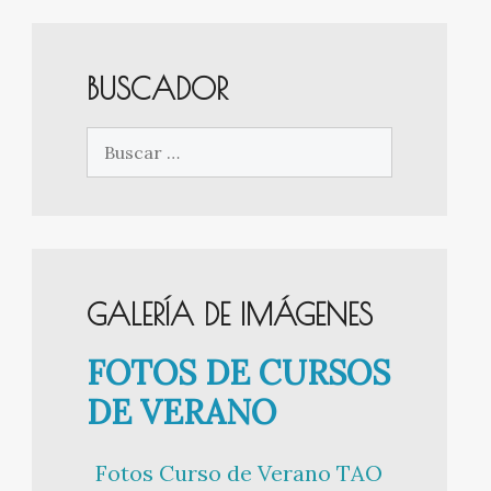
BUSCADOR
Buscar:
GALERÍA DE IMÁGENES
FOTOS DE CURSOS
DE VERANO
Fotos Curso de Verano TAO