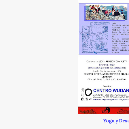
Yoga y Desa