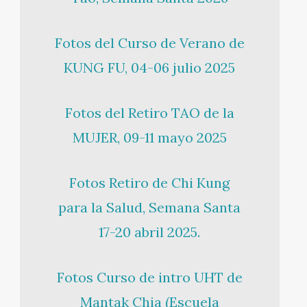
Fotos del Curso de Verano de
KUNG FU, 04-06 julio 2025
Fotos del Retiro TAO de la
MUJER, 09-11 mayo 2025
Fotos Retiro de Chi Kung
para la Salud, Semana Santa
17-20 abril 2025.
Fotos Curso de intro UHT de
Mantak Chia (Escuela