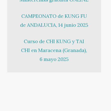
CAMPEONATO de KUNG FU
de ANDALUCIA, 14 junio 2025
Curso de CHI KUNG y TAI
CHI en Maracena (Granada),
6 mayo 2025