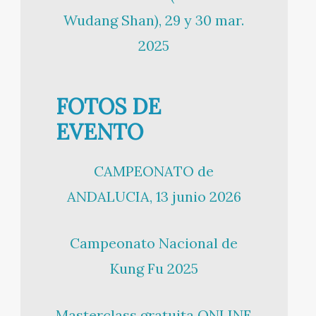
Wudang Shan), 29 y 30 mar.
2025
FOTOS DE
EVENTO
CAMPEONATO de
ANDALUCIA, 13 junio 2026
Campeonato Nacional de
Kung Fu 2025
Masterclass gratuita ONLINE