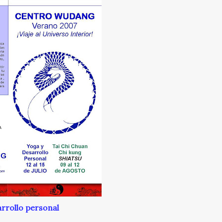
rrollo personal