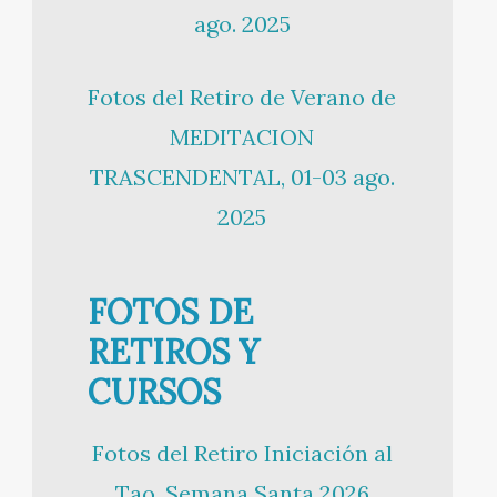
ago. 2025
Fotos del Retiro de Verano de
MEDITACION
TRASCENDENTAL, 01-03 ago.
2025
FOTOS DE
RETIROS Y
CURSOS
Fotos del Retiro Iniciación al
Tao, Semana Santa 2026