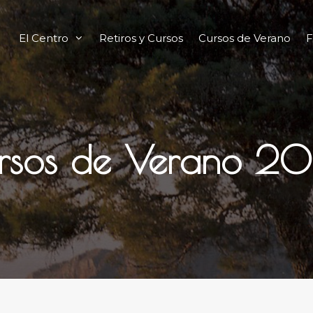
El Centro
Retiros y Cursos
Cursos de Verano
F
rsos de Verano 2