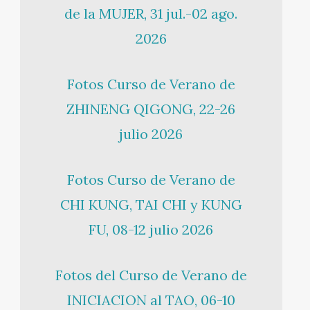
de la MUJER, 31 jul.-02 ago.
2026
Fotos Curso de Verano de
ZHINENG QIGONG, 22-26
julio 2026
Fotos Curso de Verano de
CHI KUNG, TAI CHI y KUNG
FU, 08-12 julio 2026
Fotos del Curso de Verano de
INICIACION al TAO, 06-10