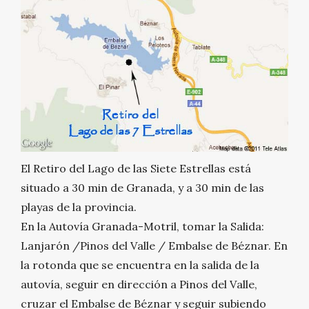
El Retiro del Lago de las Siete Estrellas está
situado a 30 min de Granada, y a 30 min de las
playas de la provincia.
En la Autovía Granada-Motril, tomar la Salida:
Lanjarón /Pinos del Valle / Embalse de Béznar. En
la rotonda que se encuentra en la salida de la
autovía, seguir en dirección a Pinos del Valle,
cruzar el Embalse de Béznar y seguir subiendo