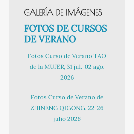
GALERÍA DE IMÁGENES
FOTOS DE CURSOS
DE VERANO
Fotos Curso de Verano TAO
de la MUJER, 31 jul.-02 ago.
2026
Fotos Curso de Verano de
ZHINENG QIGONG, 22-26
julio 2026