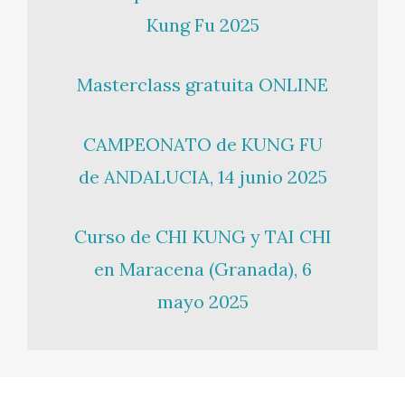
Kung Fu 2025
Masterclass gratuita ONLINE
CAMPEONATO de KUNG FU
de ANDALUCIA, 14 junio 2025
Curso de CHI KUNG y TAI CHI
en Maracena (Granada), 6
mayo 2025