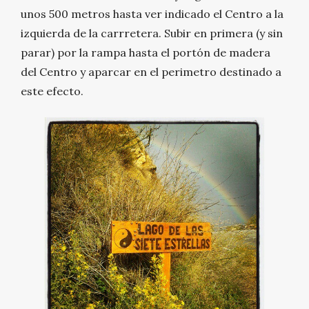
unos 500 metros hasta ver indicado el Centro a la
izquierda de la carrretera. Subir en primera (y sin
parar) por la rampa hasta el portón de madera
del Centro y aparcar en el perimetro destinado a
este efecto.