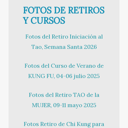
FOTOS DE RETIROS
Y CURSOS
Fotos del Retiro Iniciación al
Tao, Semana Santa 2026
Fotos del Curso de Verano de
KUNG FU, 04-06 julio 2025
Fotos del Retiro TAO de la
MUJER, 09-11 mayo 2025
Fotos Retiro de Chi Kung para