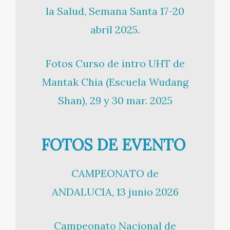
la Salud, Semana Santa 17-20
abril 2025.
Fotos Curso de intro UHT de
Mantak Chia (Escuela Wudang
Shan), 29 y 30 mar. 2025
FOTOS DE EVENTO
CAMPEONATO de
ANDALUCIA, 13 junio 2026
Campeonato Nacional de