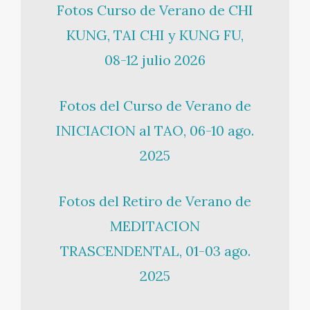
Fotos Curso de Verano de CHI
KUNG, TAI CHI y KUNG FU,
08-12 julio 2026
Fotos del Curso de Verano de
INICIACION al TAO, 06-10 ago.
2025
Fotos del Retiro de Verano de
MEDITACION
TRASCENDENTAL, 01-03 ago.
2025