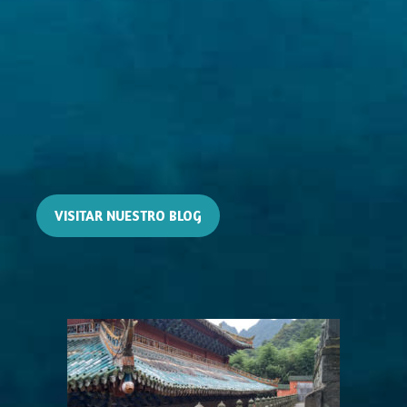
VISITAR NUESTRO BLOG