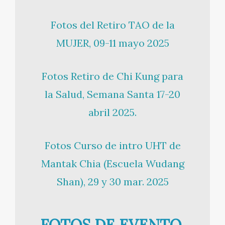
Fotos del Retiro TAO de la
MUJER, 09-11 mayo 2025
Fotos Retiro de Chi Kung para
la Salud, Semana Santa 17-20
abril 2025.
Fotos Curso de intro UHT de
Mantak Chia (Escuela Wudang
Shan), 29 y 30 mar. 2025
FOTOS DE EVENTO