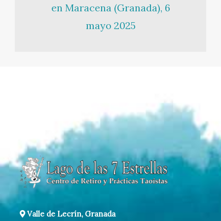
en Maracena (Granada), 6
mayo 2025
Valle de Lecrín, Granada