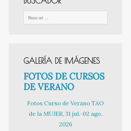
BUSCADOR
Buscar:
GALERÍA DE IMÁGENES
FOTOS DE CURSOS
DE VERANO
Fotos Curso de Verano TAO
de la MUJER, 31 jul.-02 ago.
2026