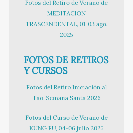
Fotos del Retiro de Verano de
MEDITACION
TRASCENDENTAL, 01-03 ago.
2025
FOTOS DE RETIROS
Y CURSOS
Fotos del Retiro Iniciación al
Tao, Semana Santa 2026
Fotos del Curso de Verano de
KUNG FU, 04-06 julio 2025