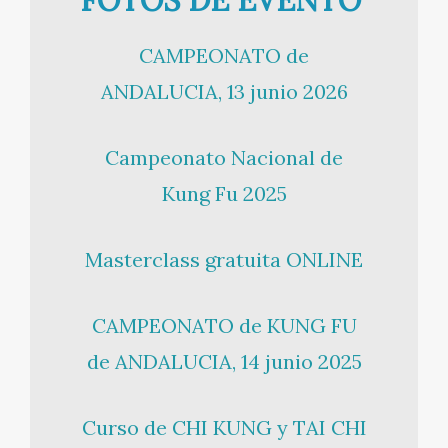
CAMPEONATO de
ANDALUCIA, 13 junio 2026
Campeonato Nacional de
Kung Fu 2025
Masterclass gratuita ONLINE
CAMPEONATO de KUNG FU
de ANDALUCIA, 14 junio 2025
Curso de CHI KUNG y TAI CHI