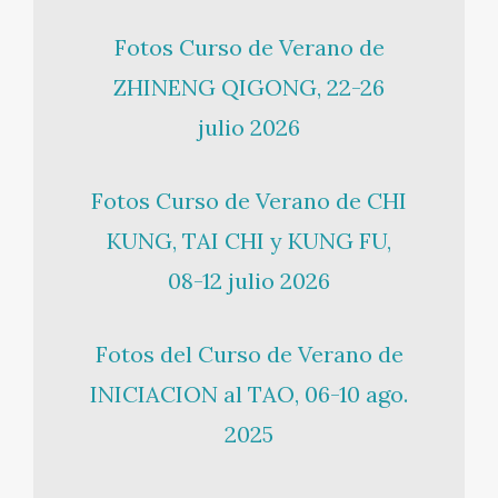
Fotos Curso de Verano de
ZHINENG QIGONG, 22-26
julio 2026
Fotos Curso de Verano de CHI
KUNG, TAI CHI y KUNG FU,
08-12 julio 2026
Fotos del Curso de Verano de
INICIACION al TAO, 06-10 ago.
2025