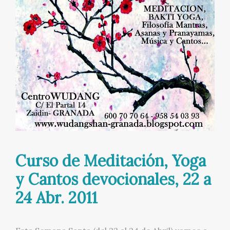
Curso de Meditación, Yoga
y Cantos devocionales, 22 a
24 Abr. 2011