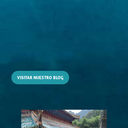
VISITAR NUESTRO BLOG