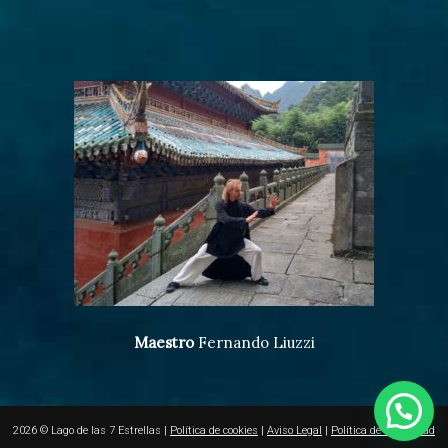
Maestro
Fernando Liuzzi
2026 © Lago de las 7 Estrellas |
Política de cookies
|
Aviso Legal
|
Política de Privacidad