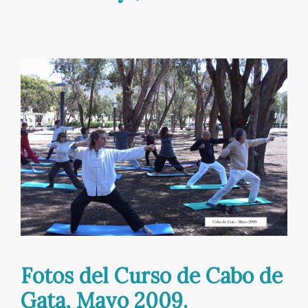
Fotos del Curso de Cabo de
Gata, Mayo 2009.