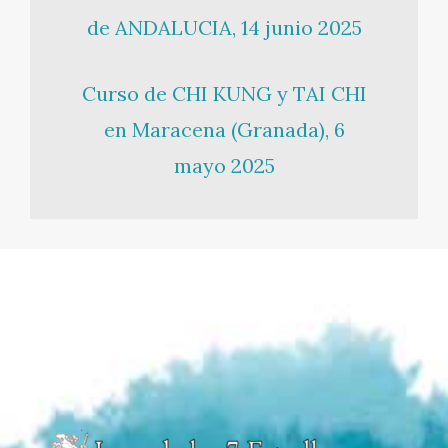
de ANDALUCIA, 14 junio 2025
Curso de CHI KUNG y TAI CHI
en Maracena (Granada), 6
mayo 2025