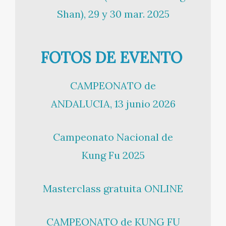
Shan), 29 y 30 mar. 2025
FOTOS DE EVENTO
CAMPEONATO de
ANDALUCIA, 13 junio 2026
Campeonato Nacional de
Kung Fu 2025
Masterclass gratuita ONLINE
CAMPEONATO de KUNG FU