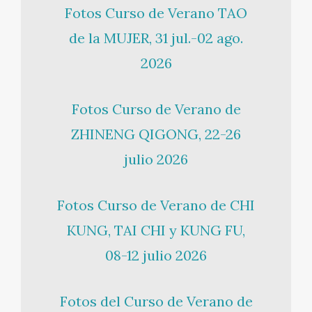
Fotos Curso de Verano TAO
de la MUJER, 31 jul.-02 ago.
2026
Fotos Curso de Verano de
ZHINENG QIGONG, 22-26
julio 2026
Fotos Curso de Verano de CHI
KUNG, TAI CHI y KUNG FU,
08-12 julio 2026
Fotos del Curso de Verano de