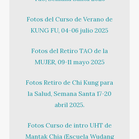
Fotos del Curso de Verano de
KUNG FU, 04-06 julio 2025
Fotos del Retiro TAO de la
MUJER, 09-11 mayo 2025
Fotos Retiro de Chi Kung para
la Salud, Semana Santa 17-20
abril 2025.
Fotos Curso de intro UHT de
Mantak Chia (Escuela Wudang