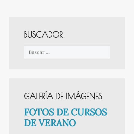
BUSCADOR
Buscar:
GALERÍA DE IMÁGENES
FOTOS DE CURSOS
DE VERANO