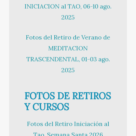
INICIACION al TAO, 06-10 ago.
2025
Fotos del Retiro de Verano de
MEDITACION
TRASCENDENTAL, 01-03 ago.
2025
FOTOS DE RETIROS
Y CURSOS
Fotos del Retiro Iniciación al
Tao, Semana Santa 2026