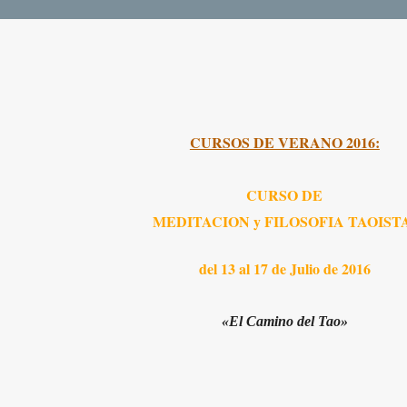
CURSOS DE VERANO 2016:
CURSO DE
MEDITACION y FILOSOFIA TAOIST
del 13 al 17 de Julio de 2016
«El Camino del Tao»