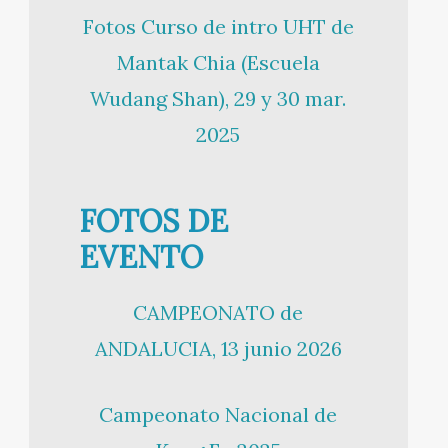
Fotos Curso de intro UHT de
Mantak Chia (Escuela
Wudang Shan), 29 y 30 mar.
2025
FOTOS DE
EVENTO
CAMPEONATO de
ANDALUCIA, 13 junio 2026
Campeonato Nacional de