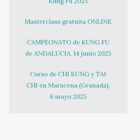
Kung Fu 2025
Masterclass gratuita ONLINE
CAMPEONATO de KUNG FU
de ANDALUCIA, 14 junio 2025
Curso de CHI KUNG y TAI
CHI en Maracena (Granada),
6 mayo 2025