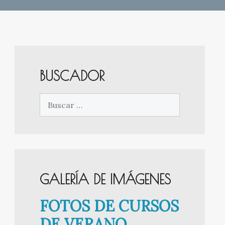
BUSCADOR
Buscar:
GALERÍA DE IMÁGENES
FOTOS DE CURSOS
DE VERANO