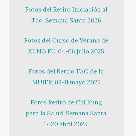
Fotos del Retiro Iniciación al
Tao, Semana Santa 2026
Fotos del Curso de Verano de
KUNG FU, 04-06 julio 2025
Fotos del Retiro TAO de la
MUJER, 09-11 mayo 2025
Fotos Retiro de Chi Kung
para la Salud, Semana Santa
17-20 abril 2025.