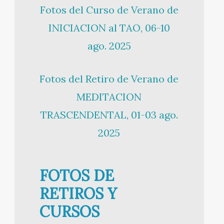
Fotos del Curso de Verano de
INICIACION al TAO, 06-10
ago. 2025
Fotos del Retiro de Verano de
MEDITACION
TRASCENDENTAL, 01-03 ago.
2025
FOTOS DE
RETIROS Y
CURSOS