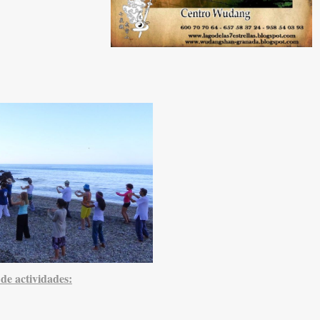
e actividades: