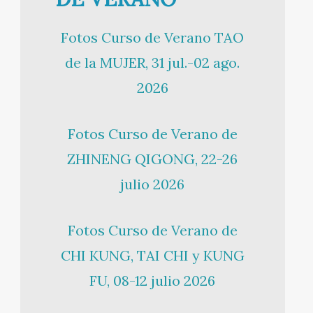
Fotos Curso de Verano TAO
de la MUJER, 31 jul.-02 ago.
2026
Fotos Curso de Verano de
ZHINENG QIGONG, 22-26
julio 2026
Fotos Curso de Verano de
CHI KUNG, TAI CHI y KUNG
FU, 08-12 julio 2026