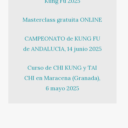
Kung Fu 2025
Masterclass gratuita ONLINE
CAMPEONATO de KUNG FU
de ANDALUCIA, 14 junio 2025
Curso de CHI KUNG y TAI
CHI en Maracena (Granada),
6 mayo 2025