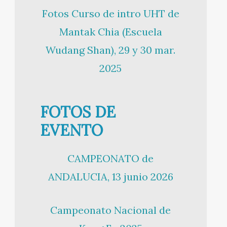
Fotos Curso de intro UHT de
Mantak Chia (Escuela
Wudang Shan), 29 y 30 mar.
2025
FOTOS DE
EVENTO
CAMPEONATO de
ANDALUCIA, 13 junio 2026
Campeonato Nacional de