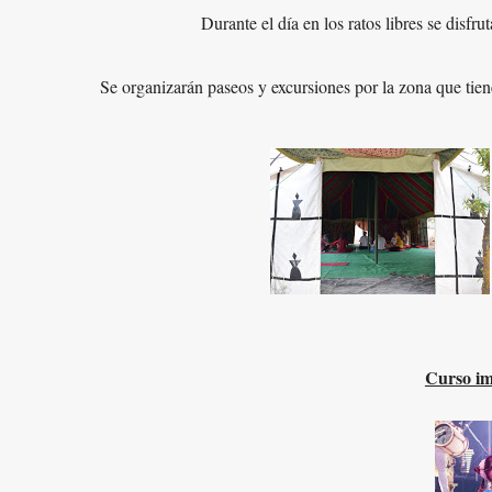
Durante el día en los ratos libres se disfru
Se organizarán paseos y excursiones por la zona que tien
Curso im