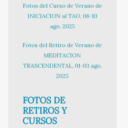
Fotos del Curso de Verano de
INICIACION al TAO, 06-10
ago. 2025
Fotos del Retiro de Verano de
MEDITACION
TRASCENDENTAL, 01-03 ago.
2025
FOTOS DE
RETIROS Y
CURSOS