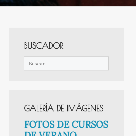
BUSCADOR
Buscar:
GALERÍA DE IMÁGENES
FOTOS DE CURSOS
DE VERANO