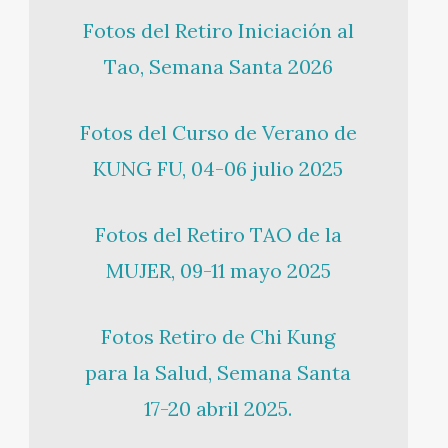
Fotos del Retiro Iniciación al
Tao, Semana Santa 2026
Fotos del Curso de Verano de
KUNG FU, 04-06 julio 2025
Fotos del Retiro TAO de la
MUJER, 09-11 mayo 2025
Fotos Retiro de Chi Kung
para la Salud, Semana Santa
17-20 abril 2025.