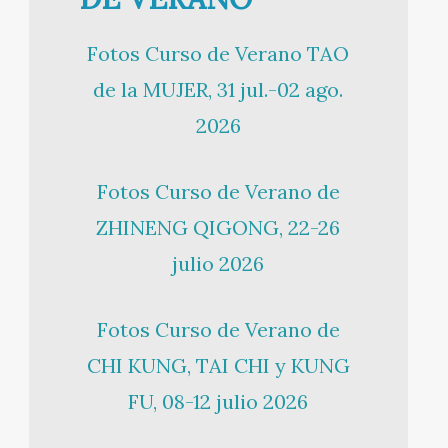
Fotos Curso de Verano TAO
de la MUJER, 31 jul.-02 ago.
2026
Fotos Curso de Verano de
ZHINENG QIGONG, 22-26
julio 2026
Fotos Curso de Verano de
CHI KUNG, TAI CHI y KUNG
FU, 08-12 julio 2026